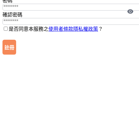
密碼
確認密碼
是否同意本服務之
使用者條款
隱私權政策
？
註冊