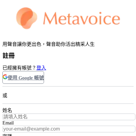
用聲音讓你更出色，聲音助你活出精采人生
註冊
已經擁有帳號？
登入
使用 Google 帳號
或
姓名
Email